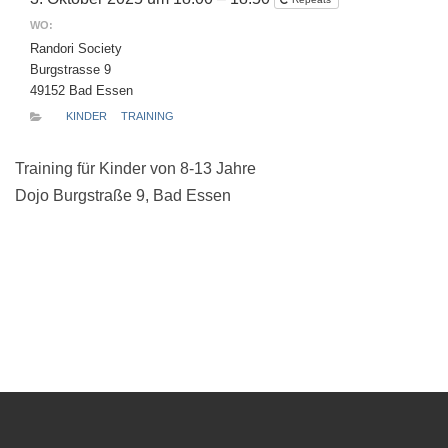
WO:
Randori Society
Burgstrasse 9
49152 Bad Essen
KINDER
TRAINING
Training für Kinder von 8-13 Jahre
Dojo Burgstraße 9, Bad Essen