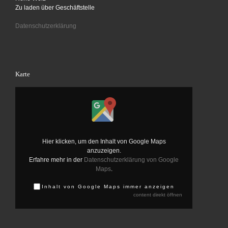
Zu laden über Geschäftstelle
Datenschutzerklärung
Karte
Inhalt von Google Maps anzeigen
Hier klicken, um den Inhalt von Google Maps
anzuzeigen.
Erfahre mehr in der
Datenschutzerklärung von Google
Maps
.
Inhalt von Google Maps immer anzeigen
content direkt öffnen