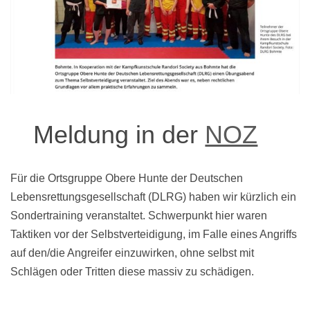
Meldung in der
NOZ
Für die Ortsgruppe Obere Hunte der Deutschen
Lebensrettungsgesellschaft (DLRG) haben wir kürzlich ein
Sondertraining veranstaltet. Schwerpunkt hier waren
Taktiken vor der Selbstverteidigung, im Falle eines Angriffs
auf den/die Angreifer einzuwirken, ohne selbst mit
Schlägen oder Tritten diese massiv zu schädigen.