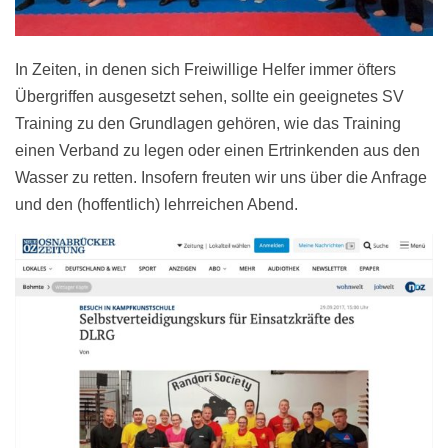
In Zeiten, in denen sich Freiwillige Helfer immer öfters
Übergriffen ausgesetzt sehen, sollte ein geeignetes SV
Training zu den Grundlagen gehören, wie das Training
einen Verband zu legen oder einen Ertrinkenden aus den
Wasser zu retten. Insofern freuten wir uns über die Anfrage
und den (hoffentlich) lehrreichen Abend.